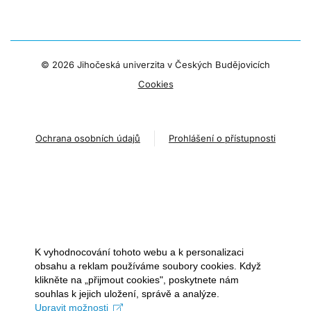
©
2026 Jihočeská univerzita v Českých Budějovicích
Cookies
Ochrana osobních údajů
Prohlášení o přístupnosti
K vyhodnocování tohoto webu a k personalizaci
obsahu a reklam používáme soubory cookies. Když
klikněte na „přijmout cookies", poskytnete nám
souhlas k jejich uložení, správě a analýze.
Upravit možnosti