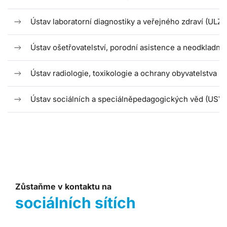
Ústav laboratorní diagnostiky a veřejného zdraví (ULZ)
Ústav ošetřovatelství, porodní asistence a neodkladn
Ústav radiologie, toxikologie a ochrany obyvatelstva (
Ústav sociálních a speciálněpedagogických věd (USV)
Zůstaňme v kontaktu na
sociálních sítích