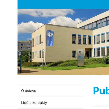
Pub
O ústavu
Lidé a kontakty