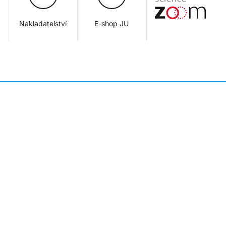
Nakladatelství
E-shop JU