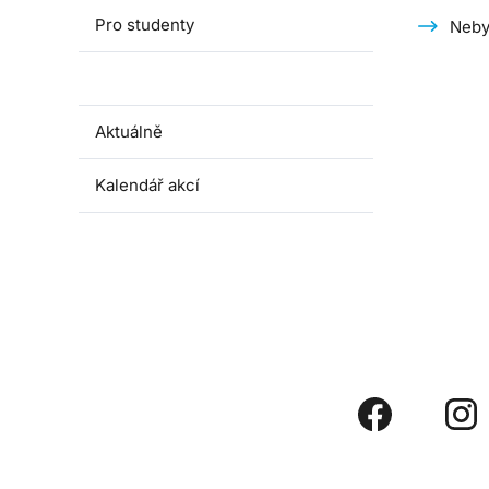
Pro studenty
Neby
Publikace
Aktuálně
Kalendář akcí