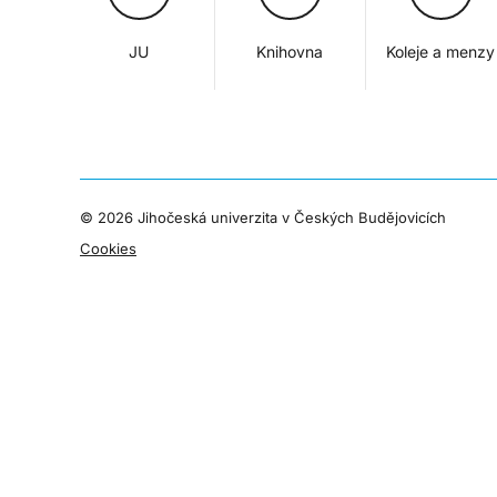
JU
Knihovna
Koleje a menzy
©
2026 Jihočeská univerzita v Českých Budějovicích
Cookies