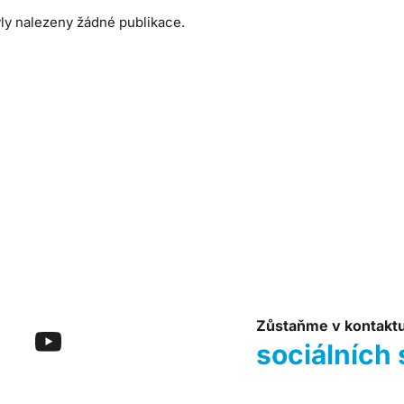
ly nalezeny žádné publikace.
Zůstaňme v kontakt
sociálních 