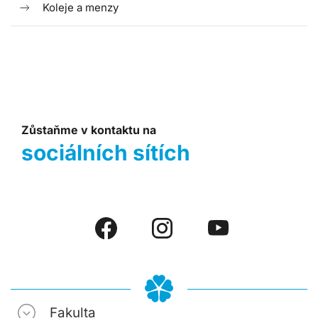
Koleje a menzy
Zůstaňme v kontaktu na
sociálních sítích
Fakulta