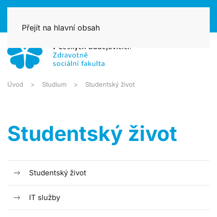
Přejít na hlavní obsah
Úvod
Studium
Studentský život
Studentský život
Studentský život
IT služby