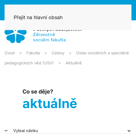
Přejít na hlavní obsah
Úvod
Fakulta
Ústavy
Ústav sociálních a speciálně
pedagogických věd (USV)
Aktuálně
Co se děje?
aktuálně