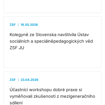
ZSF
16.05.2026
Kolegyně ze Slovenska navštívila Ústav
sociálních a speciálněpedagogických věd
ZSF JU
ZSF
23.04.2026
Účastníci workshopu dobré praxe si
vyměňovali zkušenosti z mezigeneračního
sdílení