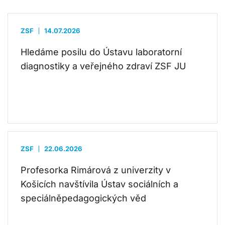
ZSF
14.07.2026
Hledáme posilu do Ústavu laboratorní
diagnostiky a veřejného zdraví ZSF JU
ZSF
22.06.2026
Profesorka Rimárová z univerzity v
Košicích navštívila Ústav sociálních a
speciálněpedagogických věd