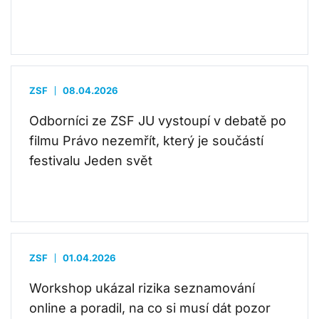
ZSF
08.04.2026
Odborníci ze ZSF JU vystoupí v debatě po
filmu Právo nezemřít, který je součástí
festivalu Jeden svět
ZSF
01.04.2026
Workshop ukázal rizika seznamování
online a poradil, na co si musí dát pozor