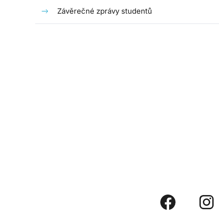
Závěrečné zprávy studentů