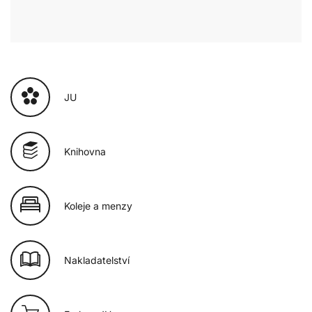
JU
Knihovna
Koleje a menzy
Nakladatelství