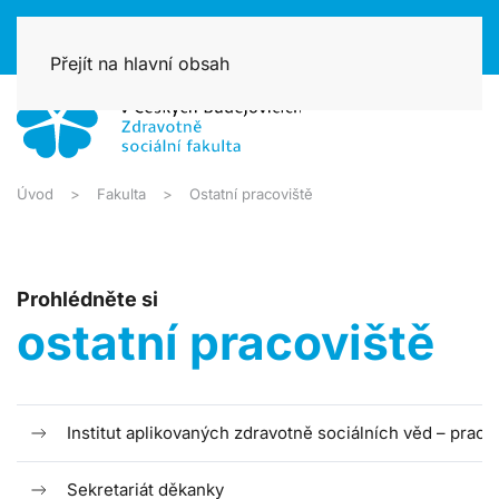
Přejít na hlavní obsah
Úvod
Fakulta
Ostatní pracoviště
Prohlédněte si
ostatní pracoviště
Institut aplikovaných zdravotně sociálních věd – praco
Sekretariát děkanky