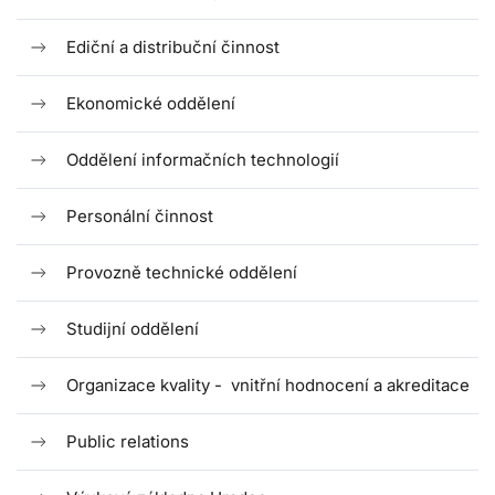
Ediční a distribuční činnost
Ekonomické oddělení
Oddělení informačních technologií
Personální činnost
Provozně technické oddělení
Studijní oddělení
Organizace kvality - vnitřní hodnocení a akreditace
Public relations