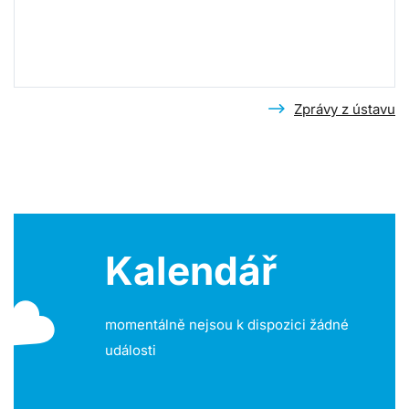
Zprávy z ústavu
Kalendář
momentálně nejsou k dispozici žádné
události