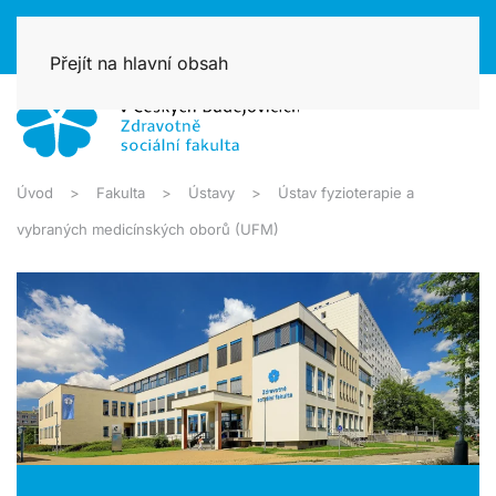
Přejít na hlavní obsah
Úvod
Fakulta
Ústavy
Ústav fyzioterapie a
vybraných medicínských oborů (UFM)