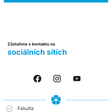
Zůstaňme v kontaktu na
sociálních sítích
Fakulta