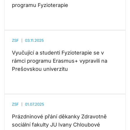
programu Fyzioterapie
ZSF
03.11.2025
Vyučující a studenti Fyzioterapie se v
rámci programu Erasmus+ vypravili na
Prešovskou univerzitu
ZSF
01.07.2025
Prázdninové přání děkanky Zdravotně
sociální fakulty JU Ivany Chloubové