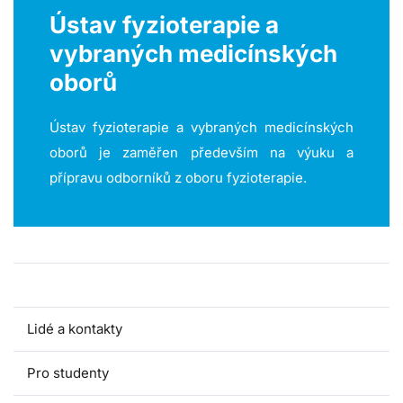
Ústav fyzioterapie a
vybraných medicínských
oborů
Ústav fyzioterapie a vybraných medicínských
oborů je zaměřen především na výuku a
přípravu odborníků z oboru fyzioterapie.
O ústavu
Lidé a kontakty
Pro studenty