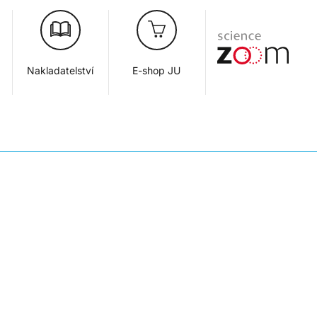
Nakladatelství
E-shop JU