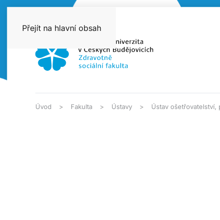
Přejít na hlavní obsah
Úvod
Fakulta
Ústavy
Ústav ošetřovatelství