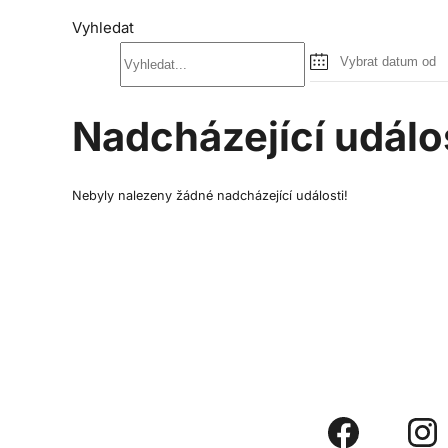
Vyhledat
Nadcházející událo
Nebyly nalezeny žádné nadcházející události!