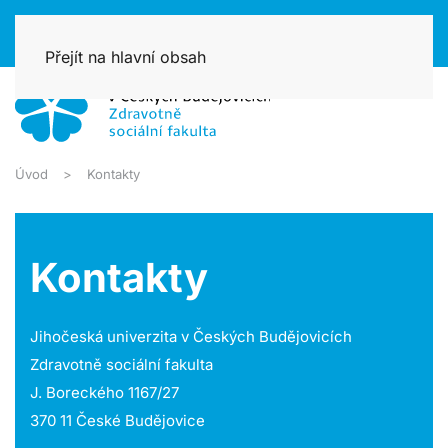
Přejít na hlavní obsah
Úvod
Kontakty
Kontakty
Jihočeská univerzita v Českých Budějovicích
Zdravotně sociální fakulta
J. Boreckého 1167/27
370 11 České Budějovice