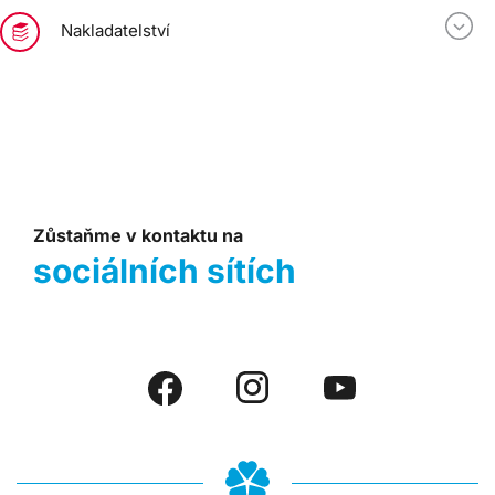
Nakladatelství
Zůstaňme v kontaktu na
sociálních sítích