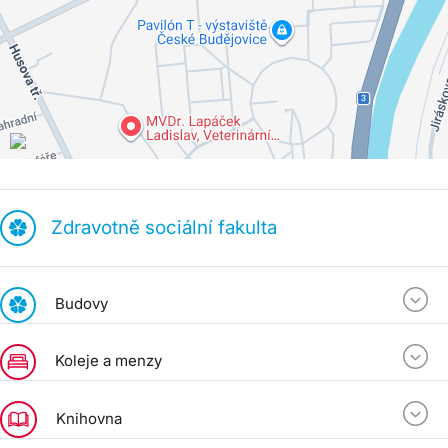
Zdravotně sociální fakulta
Budovy
Koleje a menzy
Knihovna