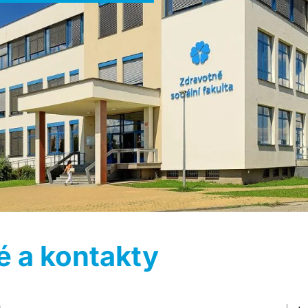
é a kontakty