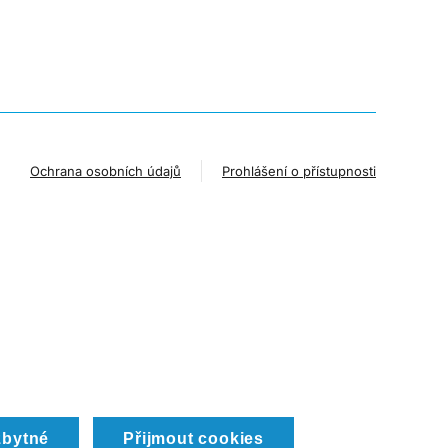
Ochrana osobních údajů
Prohlášení o přístupnosti
zbytné
Přijmout cookies