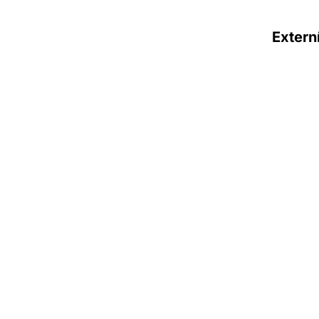
Extern