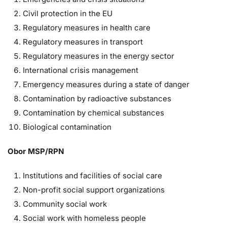
Civil protection in the EU
Regulatory measures in health care
Regulatory measures in transport
Regulatory measures in the energy sector
International crisis management
Emergency measures during a state of danger
Contamination by radioactive substances
Contamination by chemical substances
Biological contamination
Obor MSP/RPN
Institutions and facilities of social care
Non-profit social support organizations
Community social work
Social work with homeless people