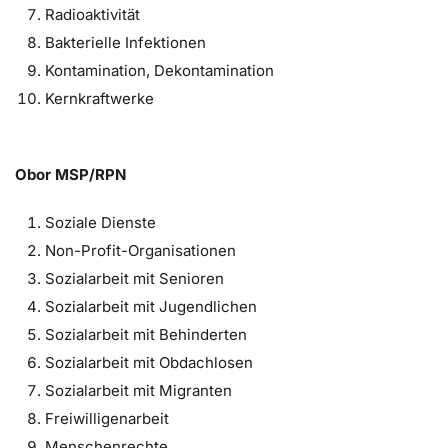
Radioaktivität
Bakterielle Infektionen
Kontamination, Dekontamination
Kernkraftwerke
Obor MSP/RPN
Soziale Dienste
Non-Profit-Organisationen
Sozialarbeit mit Senioren
Sozialarbeit mit Jugendlichen
Sozialarbeit mit Behinderten
Sozialarbeit mit Obdachlosen
Sozialarbeit mit Migranten
Freiwilligenarbeit
Menschenrechte