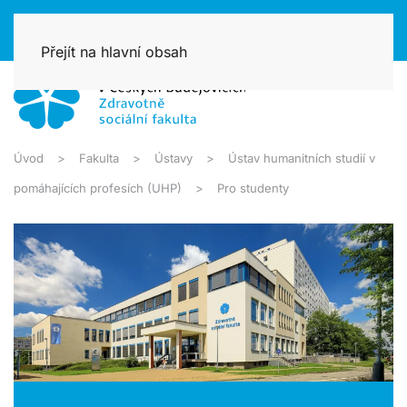
Přejít na hlavní obsah
Úvod
Fakulta
Ústavy
Ústav humanitních studií v
pomáhajících profesích (UHP)
Pro studenty