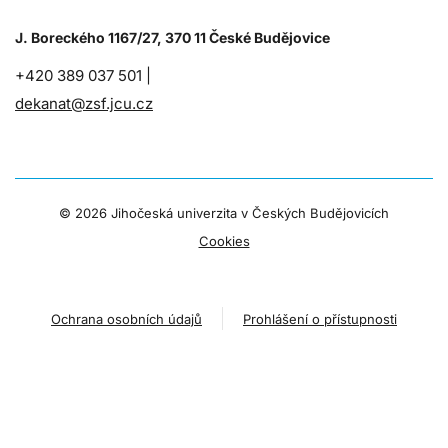
J. Boreckého 1167/27, 370 11 České Budějovice
+420 389 037 501 |
dekanat@zsf.jcu.cz
©
2026 Jihočeská univerzita v Českých Budějovicích
Cookies
Ochrana osobních údajů
Prohlášení o přístupnosti