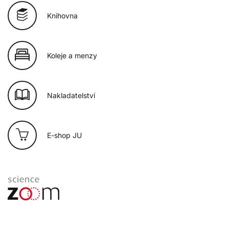
Knihovna
Koleje a menzy
Nakladatelství
E-shop JU