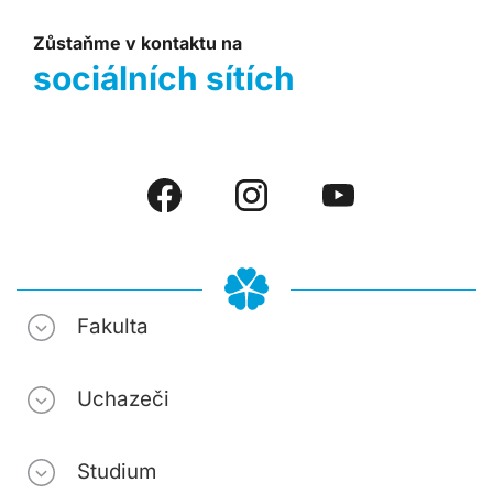
Zůstaňme v kontaktu na
sociálních sítích
Fakulta
Uchazeči
Studium