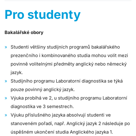
Pro studenty
Bakalářské obory
Studenti většiny studijních programů bakalářského
prezenčního i kombinovaného studia mohou volit mezi
povinně volitelnými předměty anglický nebo německý
jazyk.
Studijního programu Laboratorní diagnostika se týká
pouze povinný anglický jazyk.
Výuka probíhá ve 2, u studijního programu Laboratorní
diagnostika ve 3 semestrech.
Výuku příslušného jazyka absolvují studenti ve
stanoveném pořadí, např. Anglický jazyk 2 následuje po
úspěšném ukončení studia Anglického jazyka 1.