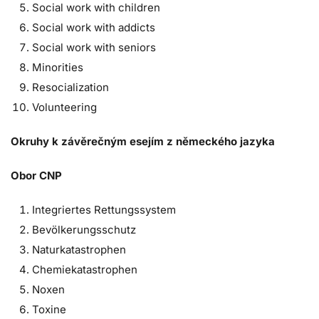
Social work with children
Social work with addicts
Social work with seniors
Minorities
Resocialization
Volunteering
Okruhy k závěrečným esejím z německého jazyka
Obor CNP
Integriertes Rettungssystem
Bevölkerungsschutz
Naturkatastrophen
Chemiekatastrophen
Noxen
Toxine