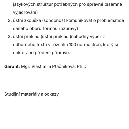
jazykových struktur potřebných pro správné písemné
vyjadřování)
ústní zkouška (schopnost komunikovat o problematice
daného oboru formou rozpravy)
ústní překlad (ústní překlad (náhodný výběr z
odborného textu v rozsahu 100 normostran, který si
doktorand předem připraví).
Garant
: Mgr. Vlastimila Ptáčníková, Ph.D.
Studijní materiály a odkazy