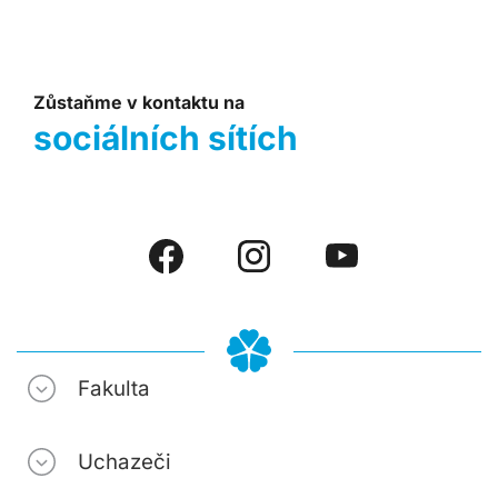
Zůstaňme v kontaktu na
sociálních sítích
Fakulta
Uchazeči