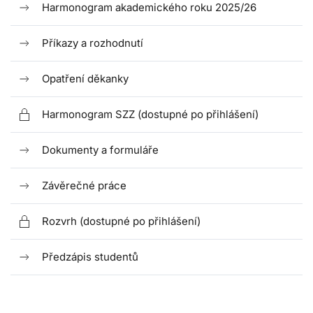
Harmonogram akademického roku 2025/26
Příkazy a rozhodnutí
Opatření děkanky
Harmonogram SZZ (dostupné po přihlášení)
Dokumenty a formuláře
Závěrečné práce
Rozvrh (dostupné po přihlášení)
Předzápis studentů