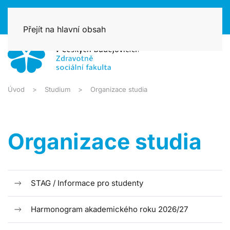
Přejít na hlavní obsah
Úvod
Studium
Organizace studia
Organizace studia
STAG / Informace pro studenty
Harmonogram akademického roku 2026/27