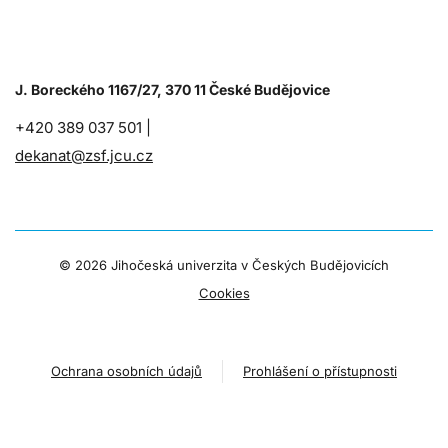
J. Boreckého 1167/27, 370 11 České Budějovice
+420 389 037 501 |
dekanat@zsf.jcu.cz
©
2026 Jihočeská univerzita v Českých Budějovicích
Cookies
Ochrana osobních údajů
Prohlášení o přístupnosti