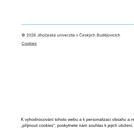
©
2026 Jihočeská univerzita v Českých Budějovicích
Cookies
K vyhodnocování tohoto webu a k personalizaci obsahu a r
„přijmout cookies", poskytnete nám souhlas k jejich uložení