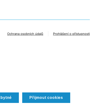
Ochrana osobních údajů
Prohlášení o přístupnosti
zbytné
Přijmout cookies