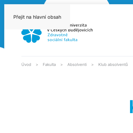
Přejít na hlavní obsah
Úvod
Fakulta
Absolventi
Klub absolventů