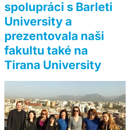
spolupráci s Barleti
University a
prezentovala naši
fakultu také na
Tirana University