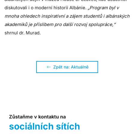
diskutovali i o moderní historii Albánie.
„Program byl v
mnoha ohledech inspirativní a zájem studentů i albánských
akademiků je příslibem pro další rozvoj spolupráce,“
shrnul dr. Murad.
Zpět na: Aktuálně
Zůstaňme v kontaktu na
sociálních sítích