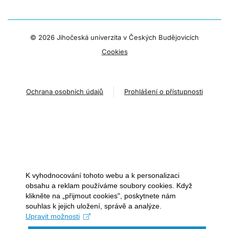
©
2026 Jihočeská univerzita v Českých Budějovicích
Cookies
Ochrana osobních údajů
Prohlášení o přístupnosti
K vyhodnocování tohoto webu a k personalizaci
obsahu a reklam používáme soubory cookies. Když
klikněte na „přijmout cookies", poskytnete nám
souhlas k jejich uložení, správě a analýze.
Upravit možnosti