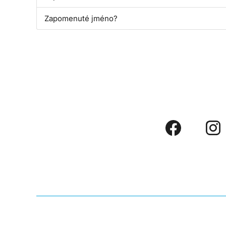
Zapomenuté jméno?