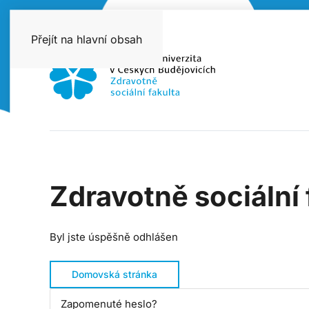
Přejít na hlavní obsah
Zdravotně sociální 
Byl jste úspěšně odhlášen
Domovská stránka
Zapomenuté heslo?