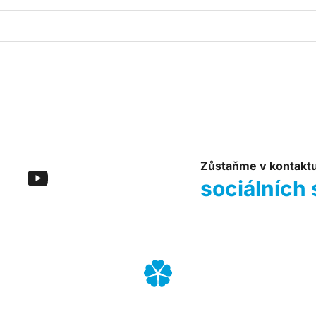
Zůstaňme v kontakt
sociálních 