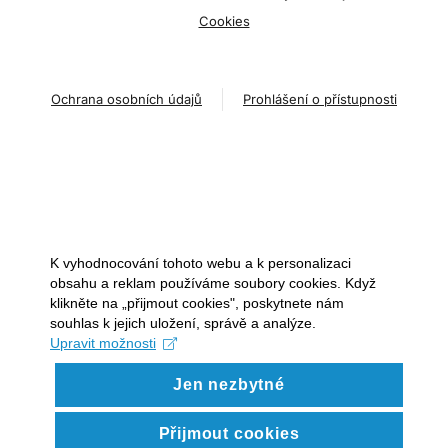
Cookies
Ochrana osobních údajů
Prohlášení o přístupnosti
K vyhodnocování tohoto webu a k personalizaci
obsahu a reklam používáme soubory cookies. Když
klikněte na „přijmout cookies", poskytnete nám
souhlas k jejich uložení, správě a analýze.
Upravit možnosti
Jen nezbytné
Přijmout cookies