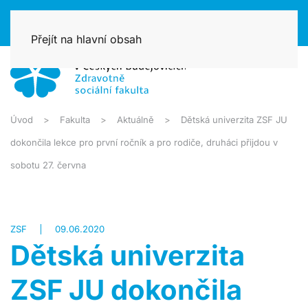
Přejít na hlavní obsah
Úvod
Fakulta
Aktuálně
Dětská univerzita ZSF JU
dokončila lekce pro první ročník a pro rodiče, druháci přijdou v
sobotu 27. června
ZSF
09.06.2020
Dětská univerzita
ZSF JU dokončila