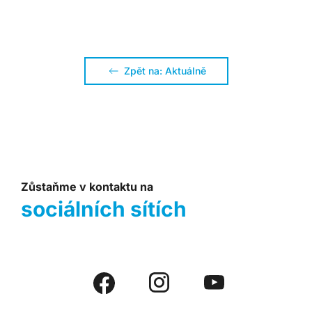
Zpět na: Aktuálně
Zůstaňme v kontaktu na
sociálních sítích