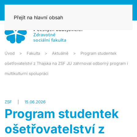
Přejít na hlavní obsah
Úvod
Fakulta
Aktuálně
Program studentek
ošetřovatelství z Thajska na ZSF JU zahrnoval odborný program i
multikulturní spolupráci
ZSF
15.06.2026
Program studentek
ošetřovatelství z