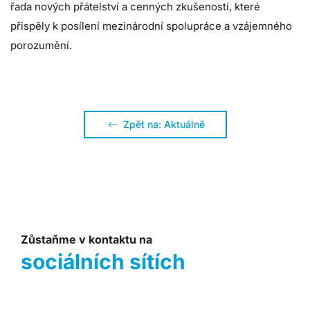
řada nových přátelství a cenných zkušeností, které
přispěly k posílení mezinárodní spolupráce a vzájemného
porozumění.
Zpět na: Aktuálně
Zůstaňme v kontaktu na
sociálních sítích