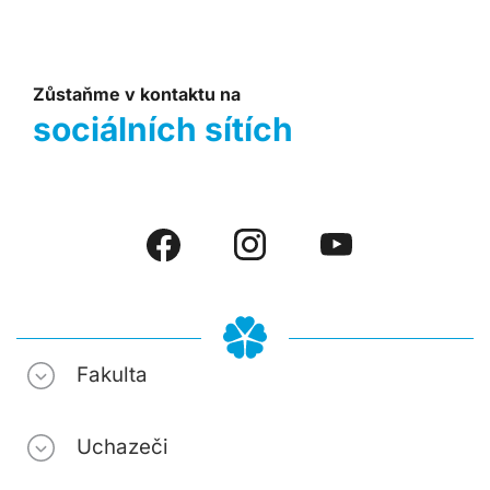
Zůstaňme v kontaktu na
sociálních sítích
Fakulta
Uchazeči