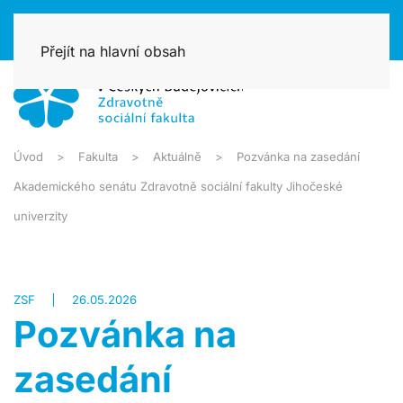
Přejít na hlavní obsah
Úvod
Fakulta
Aktuálně
Pozvánka na zasedání
Akademického senátu Zdravotně sociální fakulty Jihočeské
univerzity
ZSF
26.05.2026
Pozvánka na
zasedání