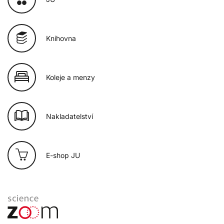
Knihovna
Koleje a menzy
Nakladatelství
E-shop JU