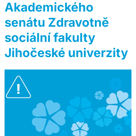
Akademického
senátu Zdravotně
sociální fakulty
Jihočeské univerzity