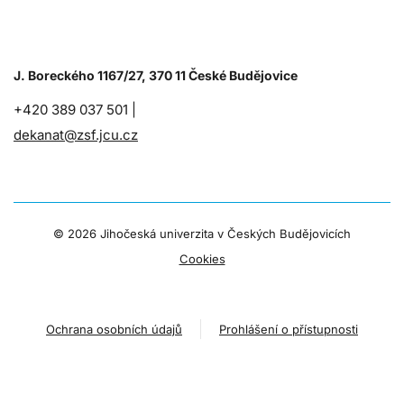
J. Boreckého 1167/27, 370 11 České Budějovice
+420 389 037 501 |
dekanat@zsf.jcu.cz
©
2026 Jihočeská univerzita v Českých Budějovicích
Cookies
Ochrana osobních údajů
Prohlášení o přístupnosti