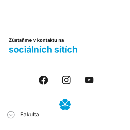
Zůstaňme v kontaktu na
sociálních sítích
Fakulta