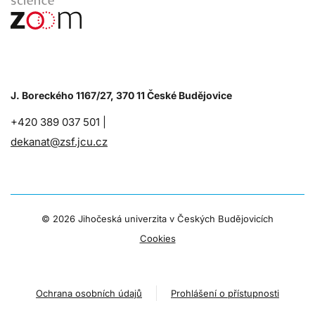
J. Boreckého 1167/27, 370 11 České Budějovice
+420 389 037 501 |
dekanat@zsf.jcu.cz
©
2026 Jihočeská univerzita v Českých Budějovicích
Cookies
Ochrana osobních údajů
Prohlášení o přístupnosti