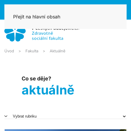
Přejít na hlavní obsah
Úvod
Fakulta
Aktuálně
Co se děje?
aktuálně