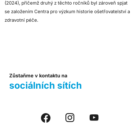
(2024), přičemž druhý z těchto ročníků byl zároveň spjat
se založením Centra pro výzkum historie ošetřovatelství a
zdravotní péče.
Zůstaňme v kontaktu na
sociálních sítích