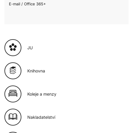
E-mail / Office 365+
JU
Knihovna
Koleje a menzy
Nakladatelství