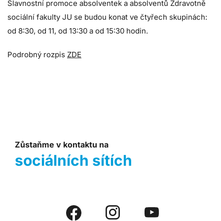
Slavnostní promoce absolventek a absolventů Zdravotně
sociální fakulty JU se budou konat ve čtyřech skupinách:
od 8:30, od 11, od 13:30 a od 15:30 hodin.
Podrobný rozpis
ZDE
Zůstaňme v kontaktu na
sociálních sítích