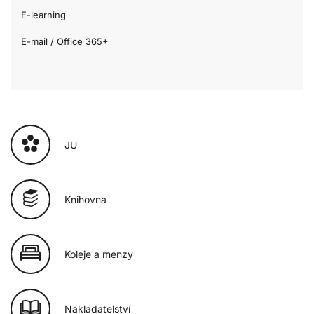
E-learning
E-mail / Office 365+
JU
Knihovna
Koleje a menzy
Nakladatelství