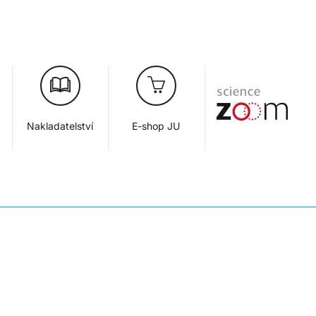
Nakladatelství
E-shop JU