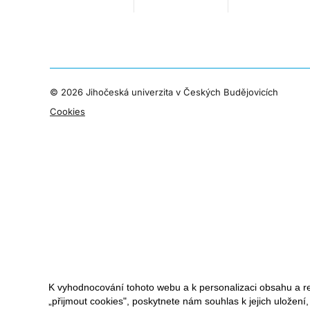
©
2026 Jihočeská univerzita v Českých Budějovicích
Cookies
K vyhodnocování tohoto webu a k personalizaci obsahu a r
„přijmout cookies", poskytnete nám souhlas k jejich uložení