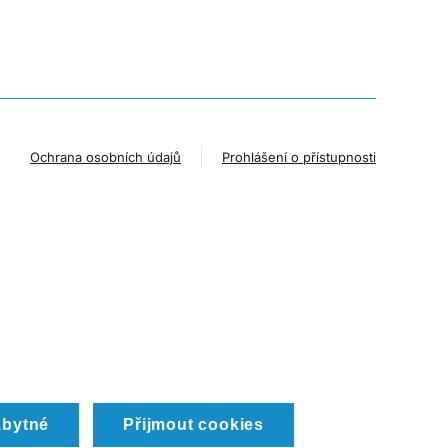
Ochrana osobních údajů
Prohlášení o přístupnosti
zbytné
Přijmout cookies