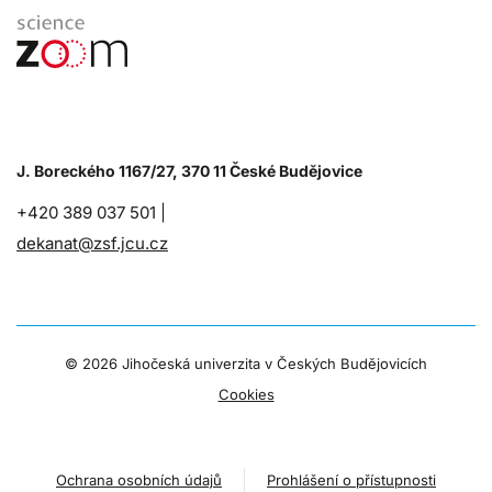
J. Boreckého 1167/27, 370 11 České Budějovice
+420 389 037 501 |
dekanat@zsf.jcu.cz
©
2026 Jihočeská univerzita v Českých Budějovicích
Cookies
Ochrana osobních údajů
Prohlášení o přístupnosti