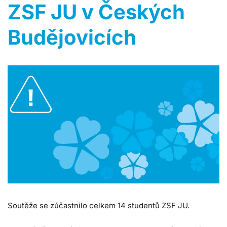
ZSF JU v Českých
Budějovicích
Soutěže se zúčastnilo celkem 14 studentů ZSF JU.