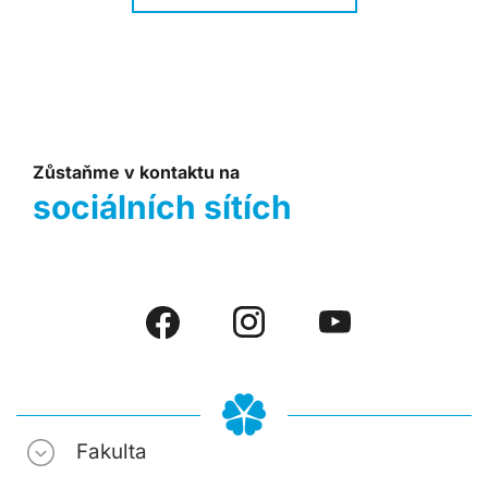
Zůstaňme v kontaktu na
sociálních sítích
Fakulta