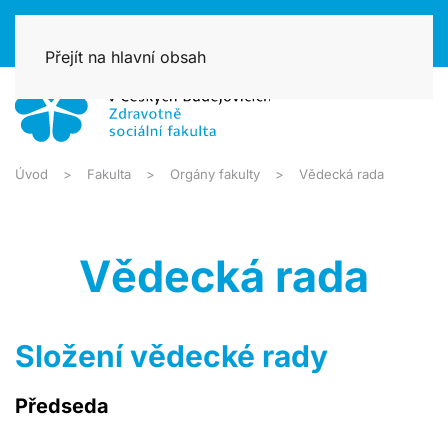
Přejít na hlavní obsah
Úvod
Fakulta
Orgány fakulty
Vědecká rada
Vědecká rada
Složení vědecké rady
Předseda