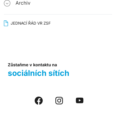
Archiv
JEDNACÍ ŘÁD VR ZSF
Zůstaňme v kontaktu na
sociálních sítích