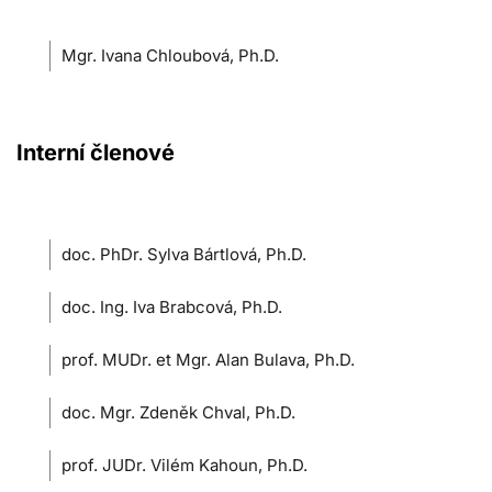
Mgr. Ivana Chloubová, Ph.D.
Interní členové
doc. PhDr.
Sylva Bártlová, Ph.D.
doc. Ing. Iva Brabcová, Ph.D.
prof. MUDr. et Mgr. Alan Bulava, Ph.D.
doc. Mgr. Zdeněk Chval, Ph.D.
prof. JUDr. Vilém Kahoun, Ph.D.